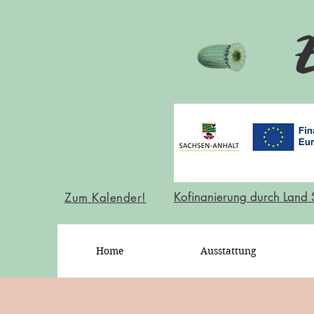
Kofinanierung durch Land 
Zum Kalender!
Home
Ausstattung